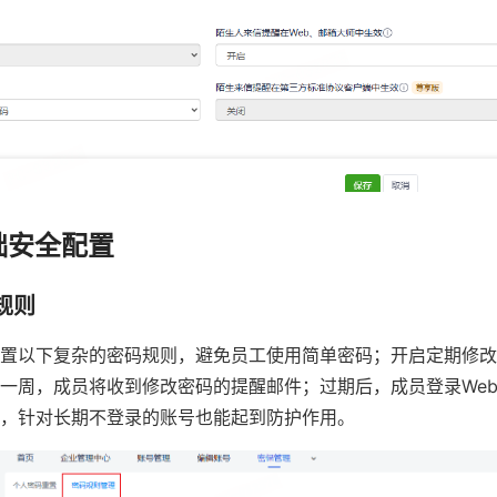
础安全配置
规则
置以下复杂的密码规则，避免员工使用简单密码；开启定期修改
一周，成员将收到修改密码的提醒邮件；过期后，成员登录WebM
，针对长期不登录的账号也能起到防护作用。