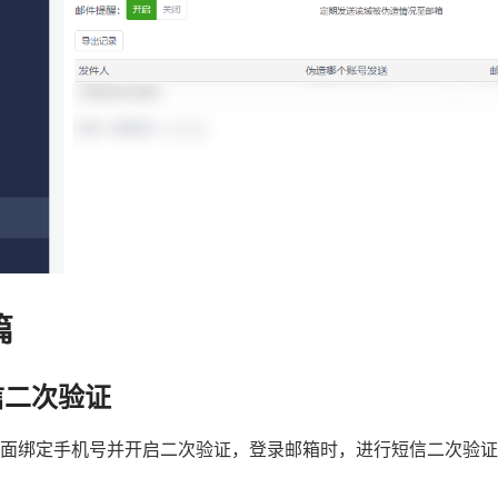
篇
信二次验证
面绑定手机号并开启二次验证，登录邮箱时，进行短信二次验证