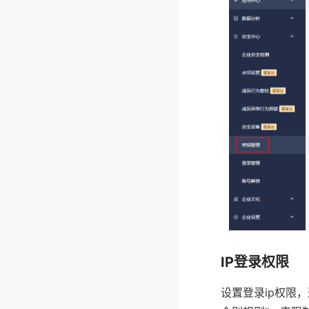
IP登录权限
设置登录ip权限