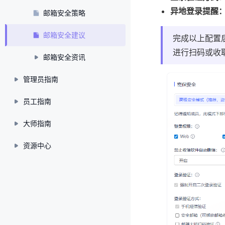
异地登录提醒
邮箱安全策略
邮箱安全建议
完成以上配置
进行扫码或收
邮箱安全资讯
管理员指南
员工指南
大师指南
资源中心