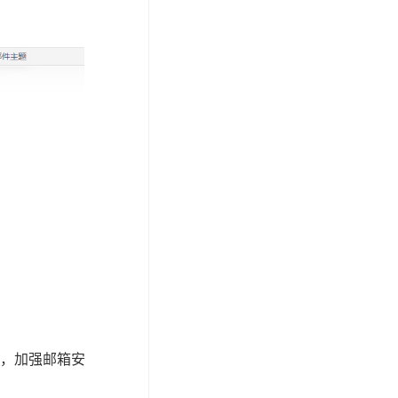
，加强邮箱安