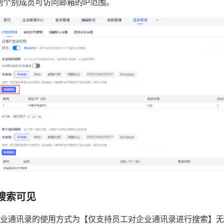
制个别成员可访问邮箱的IP范围。
搜索可见
业通讯录的使用方式为【仅支持员工对企业通讯录进行搜索】无