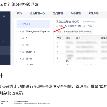
公司的组织架构被泄露
计
弱密码统计”功能进行全域账号密码安全扫描，管理员可批量/单
强制修改密码。