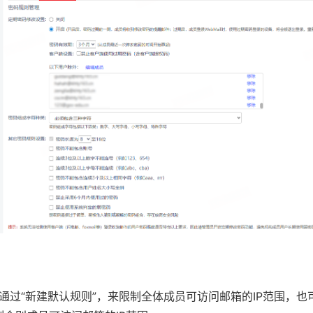
，通过“新建默认规则”，来限制全体成员可访问邮箱的IP范围，也