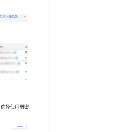
独选择使用弱密