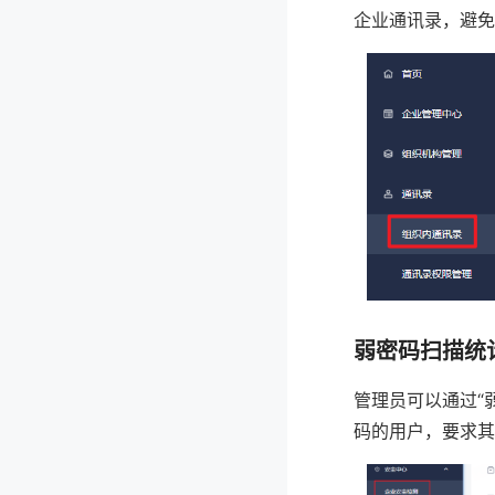
企业通讯录，避免
弱密码扫描统
管理员可以通过“
码的用户，要求其