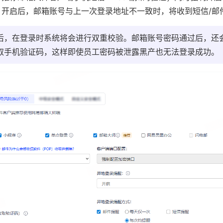
：
开启后，邮箱账号与上一次登录地址不一致时，将收到短信/邮
后，在登录时系统将会进行双重校验。邮箱账号密码通过后，还
取手机验证码，这样即使员工密码被泄露黑产也无法登录成功。