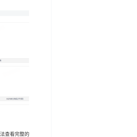
法查看完整的