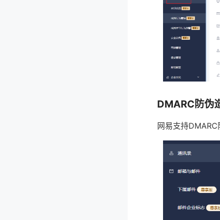
DMARC防伪
网易支持DMAR