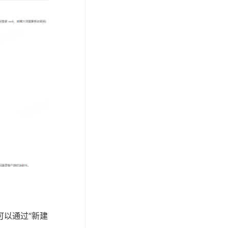
可以通过“新建