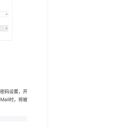
密码设置，开
ail时，将被