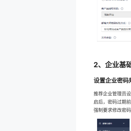
2、企业基
设置企业密码
推荐企业管理员设
启后，密码过期前
强制要求修改密码