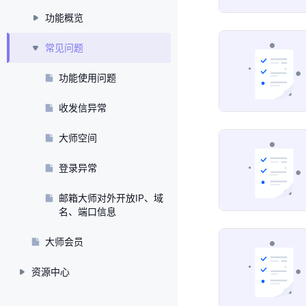
功能概览
常见问题
功能使用问题
收发信异常
大师空间
登录异常
邮箱大师对外开放IP、域
名、端口信息
大师会员
资源中心