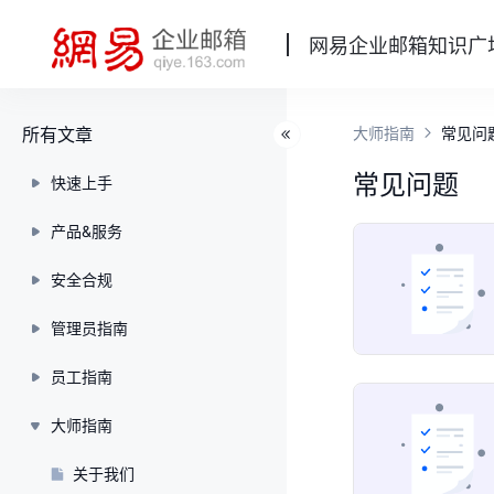
网易企业邮箱知识广
所有文章
大师指南
常见问
常见问题
快速上手
产品&服务
安全合规
管理员指南
员工指南
大师指南
关于我们