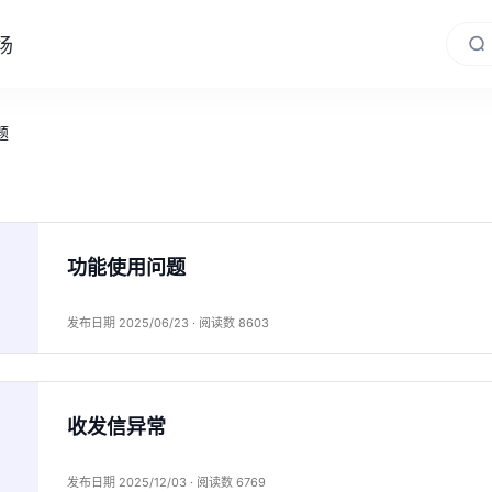
场
题
功能使用问题
发布日期 2025/06/23 · 阅读数 8603
收发信异常
发布日期 2025/12/03 · 阅读数 6769