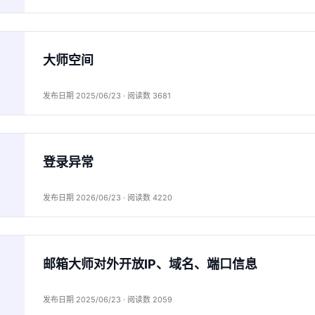
大师空间
发布日期 2025/06/23 · 阅读数 3681
登录异常
发布日期 2026/06/23 · 阅读数 4220
邮箱大师对外开放IP、域名、端口信息
发布日期 2025/06/23 · 阅读数 2059